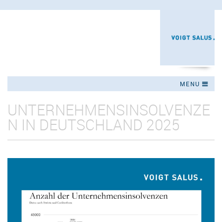
Jump to navigation
MENU
UNTERNEHMENSINSOLVENZE
N IN DEUTSCHLAND 2025