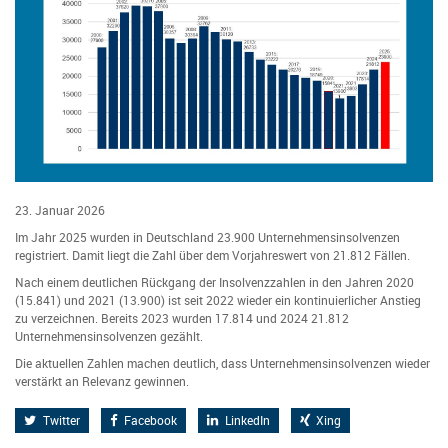
23. Januar 2026
Im Jahr 2025 wurden in Deutschland 23.900 Unternehmensinsolvenzen
registriert. Damit liegt die Zahl über dem Vorjahreswert von 21.812 Fällen.
Nach einem deutlichen Rückgang der Insolvenzzahlen in den Jahren 2020
(15.841) und 2021 (13.900) ist seit 2022 wieder ein kontinuierlicher Anstieg
zu verzeichnen. Bereits 2023 wurden 17.814 und 2024 21.812
Unternehmensinsolvenzen gezählt.
Die aktuellen Zahlen machen deutlich, dass Unternehmensinsolvenzen wieder
verstärkt an Relevanz gewinnen.
Twitter
Facebook
LinkedIn
Xing