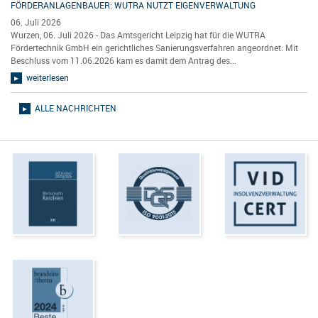
FÖRDERANLAGENBAUER: WUTRA NUTZT EIGENVERWALTUNG
06. Juli 2026
Wurzen, 06. Juli 2026 - Das Amtsgericht Leipzig hat für die WUTRA
Fördertechnik GmbH ein gerichtliches Sanierungsverfahren angeordnet: Mit
Beschluss vom 11.06.2026 kam es damit dem Antrag des...
weiterlesen
ALLE NACHRICHTEN