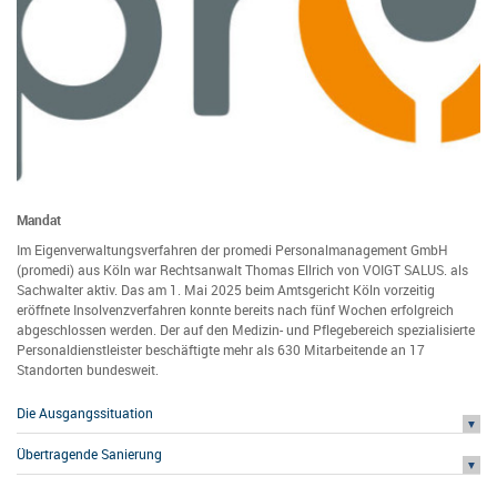
Mandat
Im Eigenverwaltungsverfahren der promedi Personalmanagement GmbH
(promedi) aus Köln war Rechtsanwalt Thomas Ellrich von VOIGT SALUS. als
Sachwalter aktiv. Das am 1. Mai 2025 beim Amtsgericht Köln vorzeitig
eröffnete Insolvenzverfahren konnte bereits nach fünf Wochen erfolgreich
abgeschlossen werden. Der auf den Medizin- und Pflegebereich spezialisierte
Personaldienstleister beschäftigte mehr als 630 Mitarbeitende an 17
Standorten bundesweit.
Die Ausgangssituation
Übertragende Sanierung