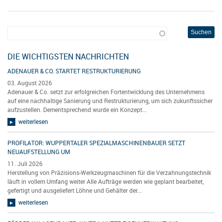
DIE WICHTIGSTEN NACHRICHTEN
ADENAUER & CO. STARTET RESTRUKTURIERUNG
03. August 2026
Adenauer & Co. setzt zur erfolgreichen Fortentwicklung des Unternehmens
auf eine nachhaltige Sanierung und Restrukturierung, um sich zukunftssicher
aufzustellen. Dementsprechend wurde ein Konzept...
weiterlesen
PROFILATOR: WUPPERTALER SPEZIALMASCHINENBAUER SETZT
NEUAUFSTELLUNG UM
11. Juli 2026
Herstellung von Präzisions-Werkzeugmaschinen für die Verzahnungstechnik
läuft in vollem Umfang weiter Alle Aufträge werden wie geplant bearbeitet,
gefertigt und ausgeliefert Löhne und Gehälter der...
weiterlesen