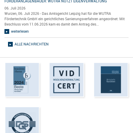
FÖRDERANLAGENBAUER: WUTRA NUTZT EIGENVERWALTUNG
06. Juli 2026
Wurzen, 06. Juli 2026 - Das Amtsgericht Leipzig hat für die WUTRA
Fördertechnik GmbH ein gerichtliches Sanierungsverfahren angeordnet: Mit
Beschluss vom 11.06.2026 kam es damit dem Antrag des...
weiterlesen
ALLE NACHRICHTEN