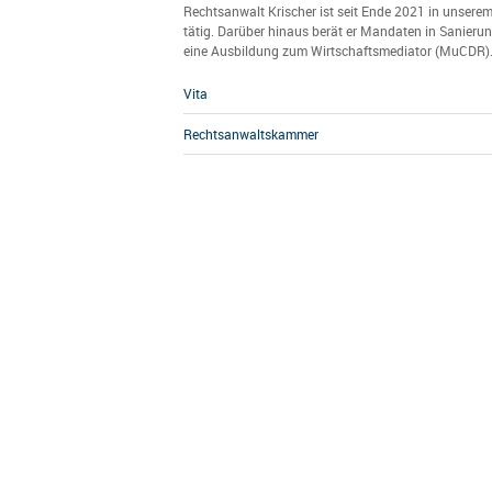
Rechtsanwalt Krischer ist seit Ende 2021 in unsere
tätig. Darüber hinaus berät er Mandaten in Sanierun
eine Ausbildung zum Wirtschaftsmediator (MuCDR)
Vita
Rechtsanwaltskammer