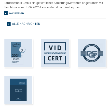
Fördertechnik GmbH ein gerichtliches Sanierungsverfahren angeordnet: Mit
Beschluss vom 11.06.2026 kam es damit dem Antrag des...
weiterlesen
ALLE NACHRICHTEN