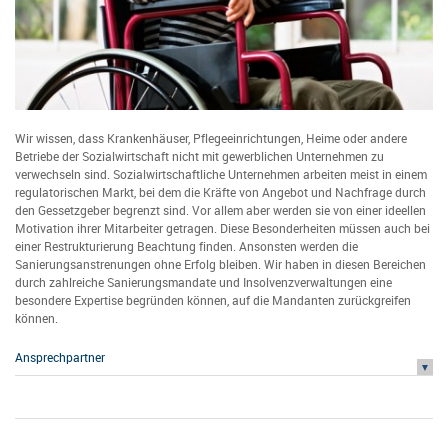
Wir wissen, dass Krankenhäuser, Pflegeeinrichtungen, Heime oder andere
Betriebe der Sozialwirtschaft nicht mit gewerblichen Unternehmen zu
verwechseln sind. Sozialwirtschaftliche Unternehmen arbeiten meist in einem
regulatorischen Markt, bei dem die Kräfte von Angebot und Nachfrage durch
den Gessetzgeber begrenzt sind. Vor allem aber werden sie von einer ideellen
Motivation ihrer Mitarbeiter getragen. Diese Besonderheiten müssen auch bei
einer Restrukturierung Beachtung finden. Ansonsten werden die
Sanierungsanstrenungen ohne Erfolg bleiben. Wir haben in diesen Bereichen
durch zahlreiche Sanierungsmandate und Insolvenzverwaltungen eine
besondere Expertise begründen können, auf die Mandanten zurückgreifen
können.
Ansprechpartner